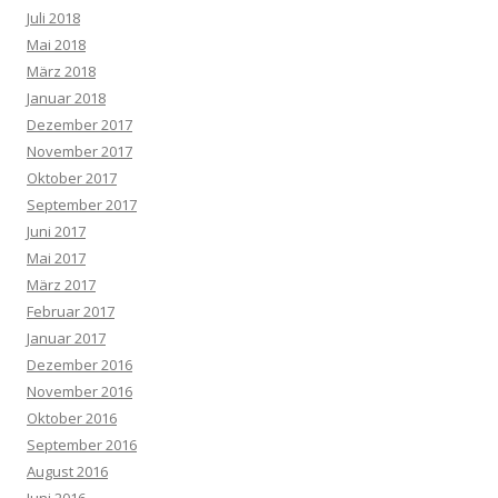
Juli 2018
Mai 2018
März 2018
Januar 2018
Dezember 2017
November 2017
Oktober 2017
September 2017
Juni 2017
Mai 2017
März 2017
Februar 2017
Januar 2017
Dezember 2016
November 2016
Oktober 2016
September 2016
August 2016